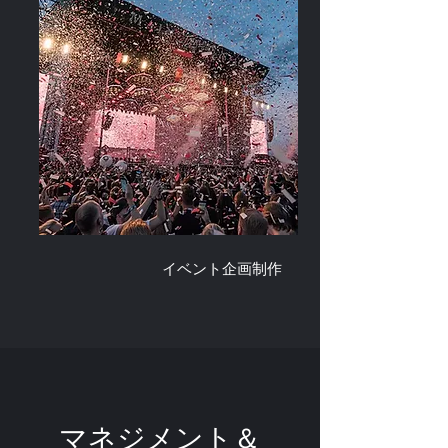
イベント企画制作
マネジメント＆