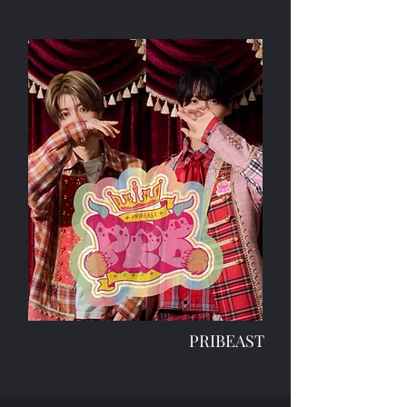
PRIBEAST