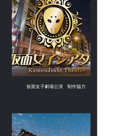
仮面女子劇場公演
制作協力