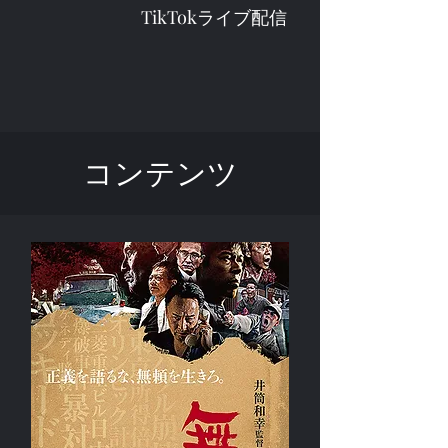
TikTokライブ配信
コンテンツ