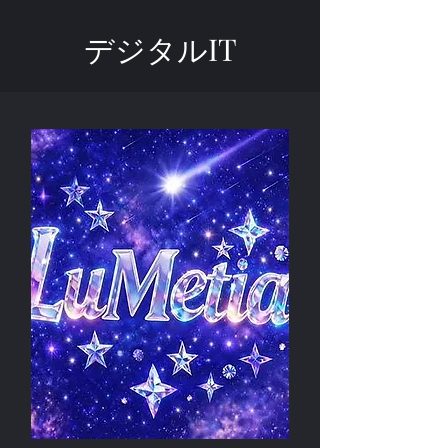
デジタルIT